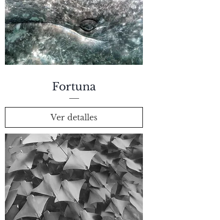
Fortuna
Ver detalles