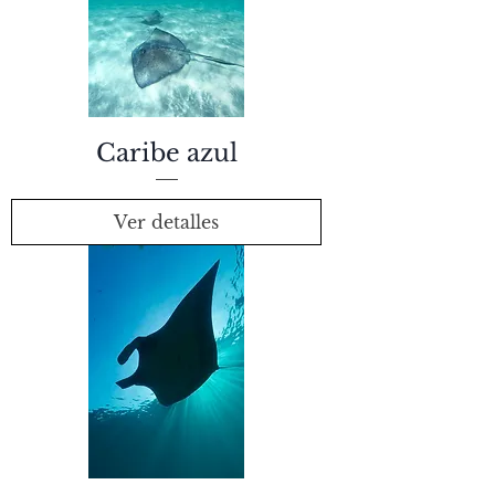
Caribe azul
Ver detalles