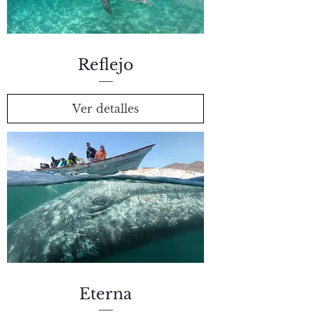
Reflejo
Ver detalles
Eterna