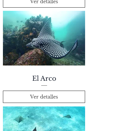
Ver detalles
El Arco
Ver detalles