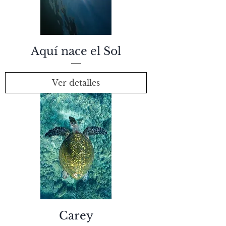
Aquí nace el Sol
Ver detalles
Carey