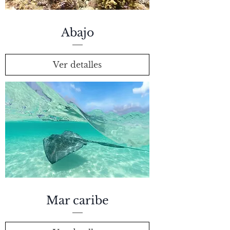
Abajo
Ver detalles
Mar caribe