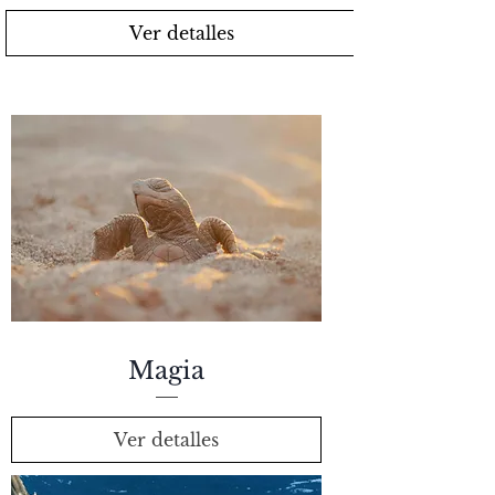
Ver detalles
Magia
Ver detalles