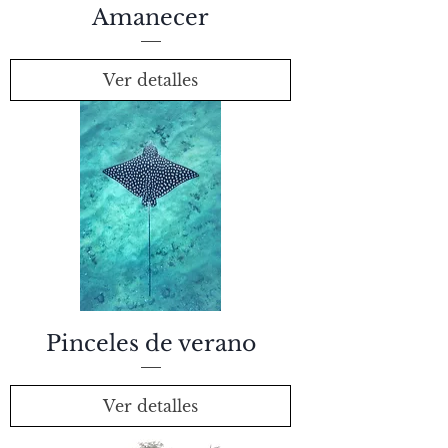
Amanecer
Ver detalles
Pinceles de verano
Ver detalles