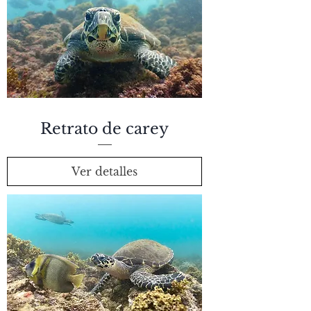
Retrato de carey
Ver detalles