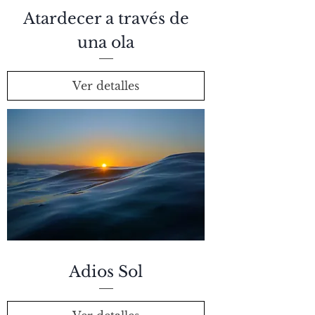
Atardecer a través de
una ola
Ver detalles
Adios Sol