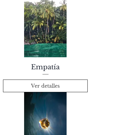
Empatía
Ver detalles