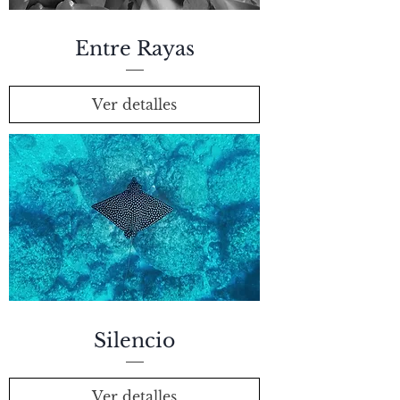
Entre Rayas
Ver detalles
Silencio
Ver detalles