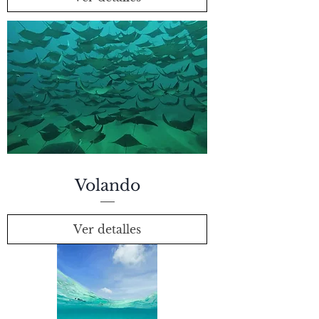
Volando
Ver detalles