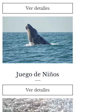
Ver detalles
Juego de Niños
Ver detalles