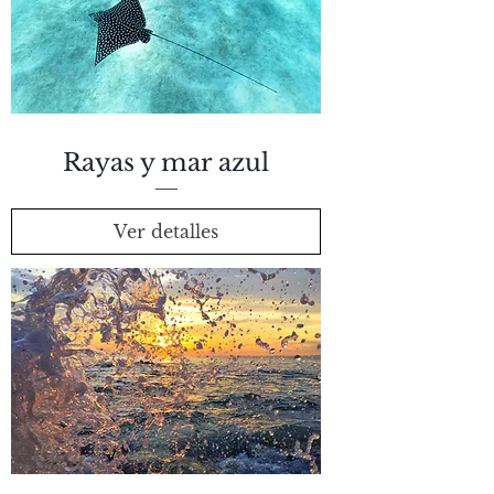
Rayas y mar azul
Ver detalles