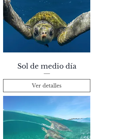
Sol de medio día
Ver detalles