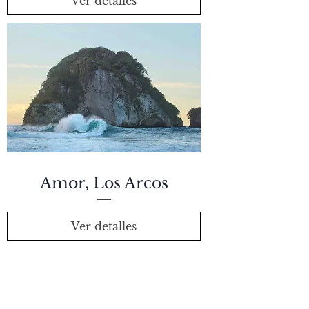
Ver detalles
Amor, Los Arcos
Ver detalles