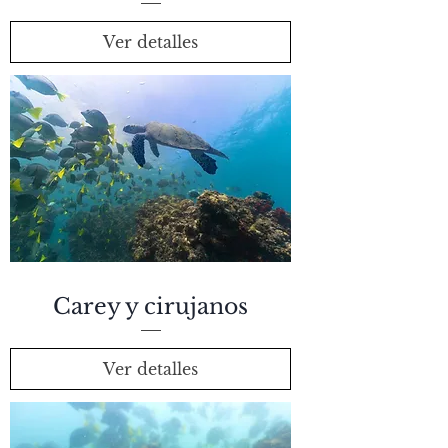
Ver detalles
Carey y cirujanos
Ver detalles