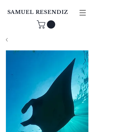
SAMUEL RESENDIZ