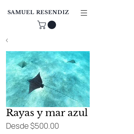
SAMUEL RESENDIZ
Rayas y mar azul
Precio
Desde
$500.00