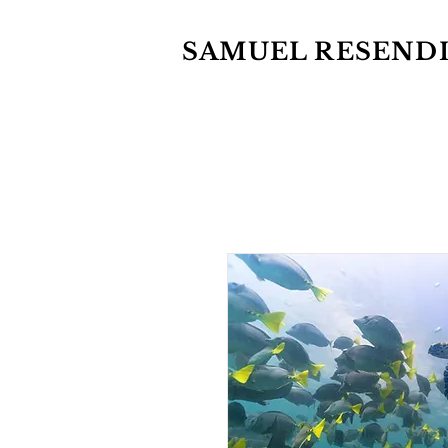
SAMUEL RESEND