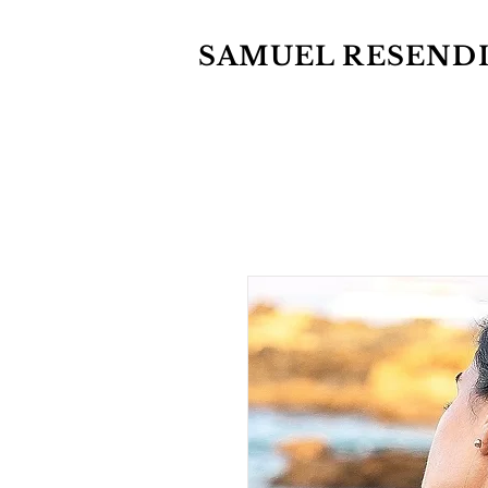
SAMUEL RESEND