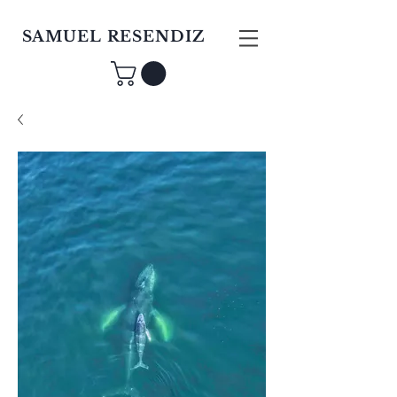
SAMUEL RESENDIZ