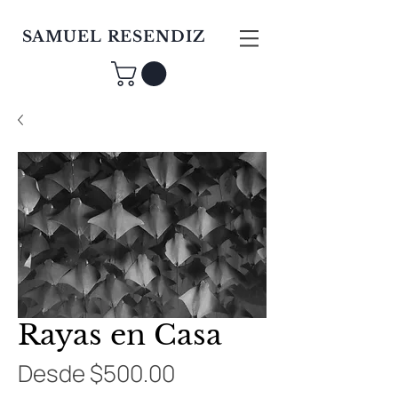
SAMUEL RESENDIZ
Rayas en Casa
Precio
Desde
$500.00