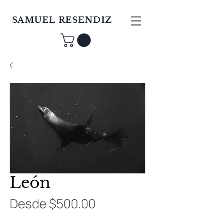
SAMUEL RESENDIZ
León
Precio
Desde
$500.00