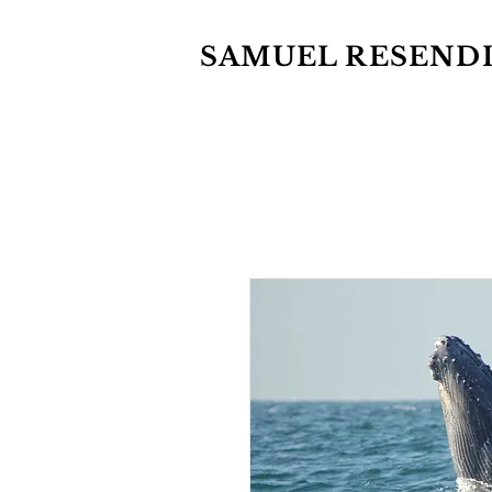
SAMUEL RESEND