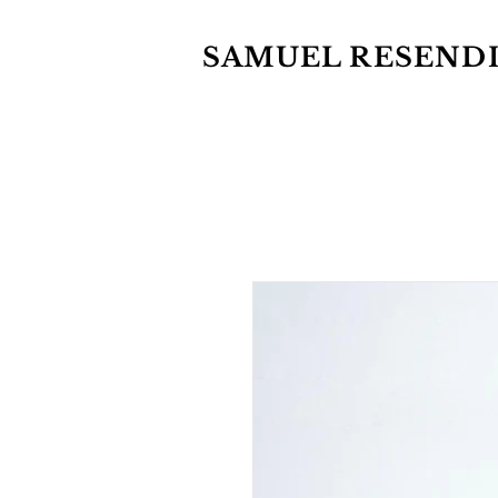
SAMUEL RESEND