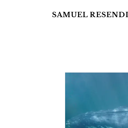
SAMUEL RESEND