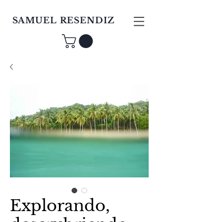
SAMUEL RESENDIZ
Explorando,