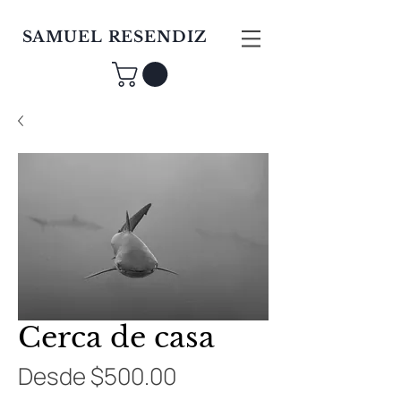
SAMUEL RESENDIZ
Cerca de casa
Precio
Desde
$500.00