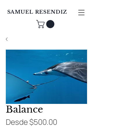
SAMUEL RESENDIZ
Balance
Precio
Desde
$500.00