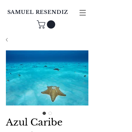
SAMUEL RESENDIZ
Azul Caribe