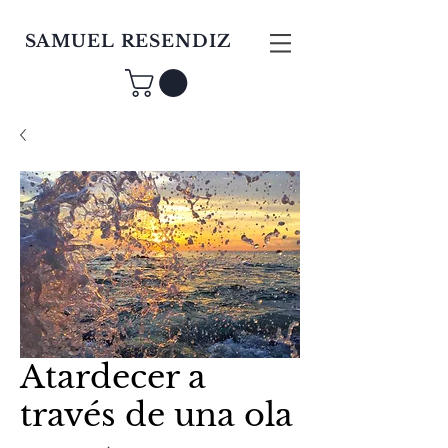
SAMUEL RESENDIZ
Atardecer a
través de una ola