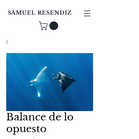
SAMUEL RESENDIZ
Balance de lo
opuesto